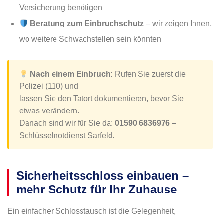
Versicherung benötigen
Beratung zum Einbruchschutz
– wir zeigen Ihnen,
wo weitere Schwachstellen sein könnten
Nach einem Einbruch:
Rufen Sie zuerst die
Polizei (110) und
lassen Sie den Tatort dokumentieren, bevor Sie
etwas verändern.
Danach sind wir für Sie da:
01590 6836976
–
Schlüsselnotdienst Sarfeld.
Sicherheitsschloss einbauen –
mehr Schutz für Ihr Zuhause
Ein einfacher Schlosstausch ist die Gelegenheit,