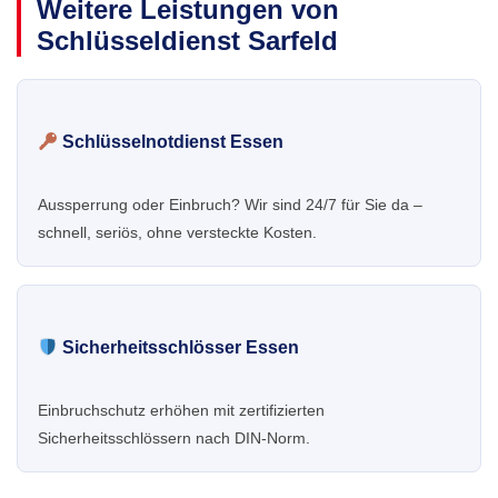
Weitere Leistungen von
Schlüsseldienst Sarfeld
Schlüsselnotdienst Essen
Aussperrung oder Einbruch? Wir sind 24/7 für Sie da –
schnell, seriös, ohne versteckte Kosten.
Sicherheitsschlösser Essen
Einbruchschutz erhöhen mit zertifizierten
Sicherheitsschlössern nach DIN-Norm.