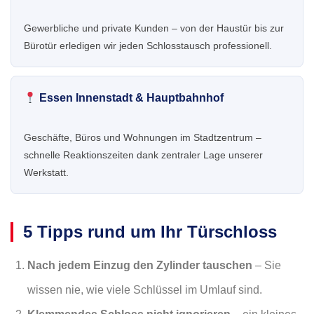
Gewerbliche und private Kunden – von der Haustür bis zur
Bürotür erledigen wir jeden Schlosstausch professionell.
Essen Innenstadt & Hauptbahnhof
Geschäfte, Büros und Wohnungen im Stadtzentrum –
schnelle Reaktionszeiten dank zentraler Lage unserer
Werkstatt.
5 Tipps rund um Ihr Türschloss
Nach jedem Einzug den Zylinder tauschen
– Sie
wissen nie, wie viele Schlüssel im Umlauf sind.