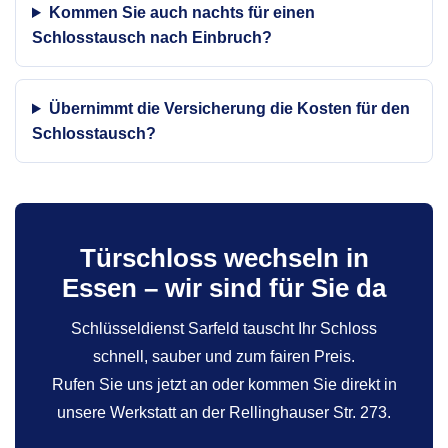
Kommen Sie auch nachts für einen
Schlosstausch nach Einbruch?
Übernimmt die Versicherung die Kosten für den
Schlosstausch?
Türschloss wechseln in
Essen – wir sind für Sie da
Schlüsseldienst Sarfeld tauscht Ihr Schloss
schnell, sauber und zum fairen Preis.
Rufen Sie uns jetzt an oder kommen Sie direkt in
unsere Werkstatt an der Rellinghauser Str. 273.