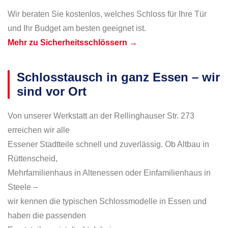
Wir beraten Sie kostenlos, welches Schloss für Ihre Tür
und Ihr Budget am besten geeignet ist.
Mehr zu Sicherheitsschlössern →
Schlosstausch in ganz Essen – wir
sind vor Ort
Von unserer Werkstatt an der Rellinghauser Str. 273
erreichen wir alle
Essener Stadtteile schnell und zuverlässig. Ob Altbau in
Rüttenscheid,
Mehrfamilienhaus in Altenessen oder Einfamilienhaus in
Steele –
wir kennen die typischen Schlossmodelle in Essen und
haben die passenden