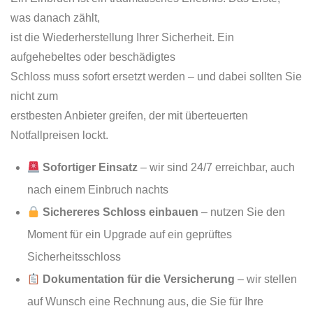
was danach zählt,
ist die Wiederherstellung Ihrer Sicherheit. Ein
aufgehebeltes oder beschädigtes
Schloss muss sofort ersetzt werden – und dabei sollten Sie
nicht zum
erstbesten Anbieter greifen, der mit überteuerten
Notfallpreisen lockt.
Sofortiger Einsatz
– wir sind 24/7 erreichbar, auch
nach einem Einbruch nachts
Sichereres Schloss einbauen
– nutzen Sie den
Moment für ein Upgrade auf ein geprüftes
Sicherheitsschloss
Dokumentation für die Versicherung
– wir stellen
auf Wunsch eine Rechnung aus, die Sie für Ihre