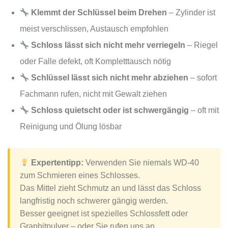
Klemmt der Schlüssel beim Drehen
– Zylinder ist
meist verschlissen, Austausch empfohlen
Schloss lässt sich nicht mehr verriegeln
– Riegel
oder Falle defekt, oft Kompletttausch nötig
Schlüssel lässt sich nicht mehr abziehen
– sofort
Fachmann rufen, nicht mit Gewalt ziehen
Schloss quietscht oder ist schwergängig
– oft mit
Reinigung und Ölung lösbar
Expertentipp:
Verwenden Sie niemals WD-40
zum Schmieren eines Schlosses.
Das Mittel zieht Schmutz an und lässt das Schloss
langfristig noch schwerer gängig werden.
Besser geeignet ist spezielles Schlossfett oder
Graphitpulver – oder Sie rufen uns an.