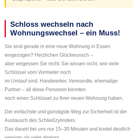
Schloss wechseln nach
Wohnungswechsel – ein Muss!
Sie sind gerade in eine neue Wohnung in Essen
eingezogen? Herzlichen Glückwunsch –
aber vergessen Sie nicht: Sie wissen nicht, wie viele
Schlüssel vom Vormieter noch
im Umlauf sind. Handwerker, Verwandte, ehemalige
Partner – all diese Personen könnten
noch einen Schlüssel zu Ihrer neuen Wohnung haben.
Der einfachste und günstigste Weg zur Sicherheit ist der
Austausch des Schließzylinders.
Das dauert bei uns nur 15–30 Minuten und kostet deutlich
weniger als viele denken.