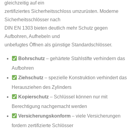
gleichzeitig auf ein
zertifiziertes Sicherheitsschloss umzurüsten. Moderne
Sicherheitsschlösser nach
DIN EN 1303 bieten deutlich mehr Schutz gegen
Aufbohren, Aufhebeln und
unbefugtes Öffnen als günstige Standardschlösser.
Bohrschutz
– gehärtete Stahlstifte verhindern das
Aufbohren
Ziehschutz
– spezielle Konstruktion verhindert das
Herausziehen des Zylinders
Kopierschutz
– Schlüssel können nur mit
Berechtigung nachgemacht werden
Versicherungskonform
– viele Versicherungen
fordern zertifizierte Schlösser