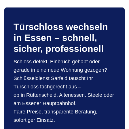
Türschloss wechseln
in Essen – schnell,
sicher, professionell
Schloss defekt, Einbruch gehabt oder
gerade in eine neue Wohnung gezogen?
Schlüsseldienst Sarfeld tauscht Ihr
Türschloss fachgerecht aus –
ob in Rüttenscheid, Altenessen, Steele oder
am Essener Hauptbahnhof.
Faire Preise, transparente Beratung,
sofortiger Einsatz.