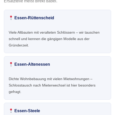
Ersatzteile meist direkt dabei.
Essen-Rüttenscheid
Viele Altbauten mit veralteten Schlössern – wir tauschen
schnell und kennen die gängigen Modelle aus der
Gründerzeit.
Essen-Altenessen
Dichte Wohnbebauung mit vielen Mietwohnungen –
Schlosstausch nach Mieterwechsel ist hier besonders
gefragt.
Essen-Steele