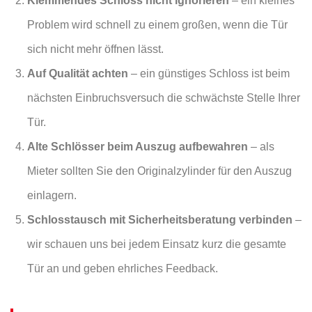
Klemmendes Schloss nicht ignorieren
– ein kleines
Problem wird schnell zu einem großen, wenn die Tür
sich nicht mehr öffnen lässt.
Auf Qualität achten
– ein günstiges Schloss ist beim
nächsten Einbruchsversuch die schwächste Stelle Ihrer
Tür.
Alte Schlösser beim Auszug aufbewahren
– als
Mieter sollten Sie den Originalzylinder für den Auszug
einlagern.
Schlosstausch mit Sicherheitsberatung verbinden
–
wir schauen uns bei jedem Einsatz kurz die gesamte
Tür an und geben ehrliches Feedback.