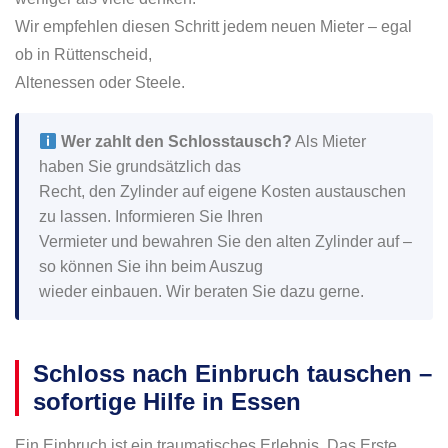
Wir empfehlen diesen Schritt jedem neuen Mieter – egal
ob in Rüttenscheid,
Altenessen oder Steele.
Wer zahlt den Schlosstausch?
Als Mieter
haben Sie grundsätzlich das
Recht, den Zylinder auf eigene Kosten austauschen
zu lassen. Informieren Sie Ihren
Vermieter und bewahren Sie den alten Zylinder auf –
so können Sie ihn beim Auszug
wieder einbauen. Wir beraten Sie dazu gerne.
Schloss nach Einbruch tauschen –
sofortige Hilfe in Essen
Ein Einbruch ist ein traumatisches Erlebnis. Das Erste,