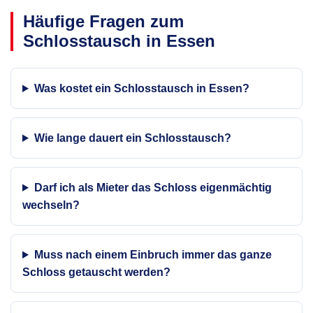
Häufige Fragen zum
Schlosstausch in Essen
Was kostet ein Schlosstausch in Essen?
Wie lange dauert ein Schlosstausch?
Darf ich als Mieter das Schloss eigenmächtig
wechseln?
Muss nach einem Einbruch immer das ganze
Schloss getauscht werden?