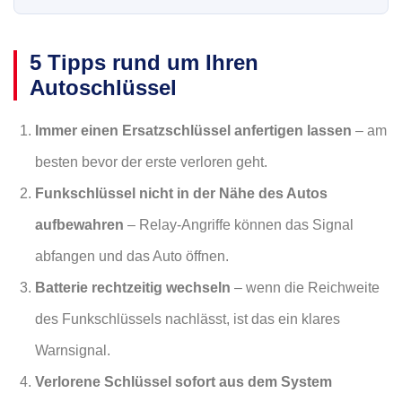
5 Tipps rund um Ihren
Autoschlüssel
Immer einen Ersatzschlüssel anfertigen lassen
– am
besten bevor der erste verloren geht.
Funkschlüssel nicht in der Nähe des Autos
aufbewahren
– Relay-Angriffe können das Signal
abfangen und das Auto öffnen.
Batterie rechtzeitig wechseln
– wenn die Reichweite
des Funkschlüssels nachlässt, ist das ein klares
Warnsignal.
Verlorene Schlüssel sofort aus dem System