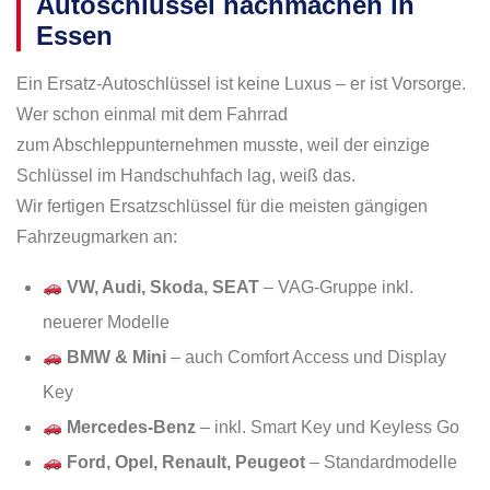
Autoschlüssel nachmachen in
Essen
Ein Ersatz-Autoschlüssel ist keine Luxus – er ist Vorsorge.
Wer schon einmal mit dem Fahrrad
zum Abschleppunternehmen musste, weil der einzige
Schlüssel im Handschuhfach lag, weiß das.
Wir fertigen Ersatzschlüssel für die meisten gängigen
Fahrzeugmarken an:
VW, Audi, Skoda, SEAT
– VAG-Gruppe inkl.
neuerer Modelle
BMW & Mini
– auch Comfort Access und Display
Key
Mercedes-Benz
– inkl. Smart Key und Keyless Go
Ford, Opel, Renault, Peugeot
– Standardmodelle