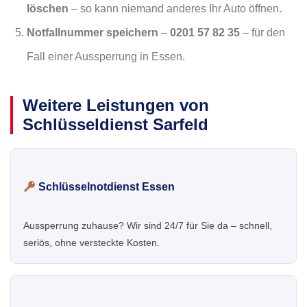
löschen
– so kann niemand anderes Ihr Auto öffnen.
Notfallnummer speichern
–
0201 57 82 35
– für den
Fall einer Aussperrung in Essen.
Weitere Leistungen von
Schlüsseldienst Sarfeld
Schlüsselnotdienst Essen
Aussperrung zuhause? Wir sind 24/7 für Sie da – schnell,
seriös, ohne versteckte Kosten.