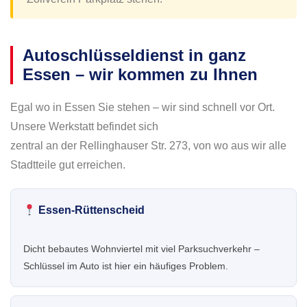
Autoschlüsseldienst in ganz
Essen – wir kommen zu Ihnen
Egal wo in Essen Sie stehen – wir sind schnell vor Ort.
Unsere Werkstatt befindet sich
zentral an der Rellinghauser Str. 273, von wo aus wir alle
Stadtteile gut erreichen.
Essen-Rüttenscheid
Dicht bebautes Wohnviertel mit viel Parksuchverkehr –
Schlüssel im Auto ist hier ein häufiges Problem.