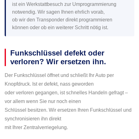
ist ein Werkstattbesuch zur Umprogrammierung
notwendig. Wir sagen Ihnen ehrlich vorab,
ob wir den Transponder direkt programmieren
können oder ob ein weiterer Schritt nötig ist.
Funkschlüssel defekt oder
verloren? Wir ersetzen ihn.
Der Funkschlüssel öffnet und schließt Ihr Auto per
Knopfdruck. Ist er defekt, nass geworden
oder verloren gegangen, ist schnelles Handeln gefragt –
vor allem wenn Sie nur noch einen
Schlüssel besitzen. Wir ersetzen Ihren Funkschlüssel und
synchronisieren ihn direkt
mit Ihrer Zentralverriegelung.