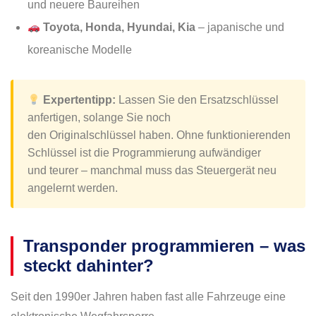
und neuere Baureihen
Toyota, Honda, Hyundai, Kia
– japanische und
koreanische Modelle
Expertentipp:
Lassen Sie den Ersatzschlüssel
anfertigen, solange Sie noch
den Originalschlüssel haben. Ohne funktionierenden
Schlüssel ist die Programmierung aufwändiger
und teurer – manchmal muss das Steuergerät neu
angelernt werden.
Transponder programmieren – was
steckt dahinter?
Seit den 1990er Jahren haben fast alle Fahrzeuge eine