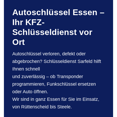
Autoschlüssel Essen –
Ihr KFZ-
Schlüsseldienst vor
Ort
Autoschlüssel verloren, defekt oder
abgebrochen? Schlüsseldienst Sarfeld hilft
Ihnen schnell
und zuverlässig – ob Transponder
programmieren, Funkschlüssel ersetzen
oder Auto öffnen.
Wir sind in ganz Essen für Sie im Einsatz,
von Rüttenscheid bis Steele.