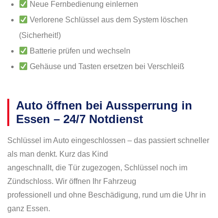
Neue Fernbedienung einlernen
Verlorene Schlüssel aus dem System löschen
(Sicherheit!)
Batterie prüfen und wechseln
Gehäuse und Tasten ersetzen bei Verschleiß
Auto öffnen bei Aussperrung in
Essen – 24/7 Notdienst
Schlüssel im Auto eingeschlossen – das passiert schneller
als man denkt. Kurz das Kind
angeschnallt, die Tür zugezogen, Schlüssel noch im
Zündschloss. Wir öffnen Ihr Fahrzeug
professionell und ohne Beschädigung, rund um die Uhr in
ganz Essen.