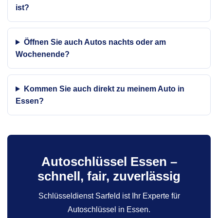
ist?
Öffnen Sie auch Autos nachts oder am
Wochenende?
Kommen Sie auch direkt zu meinem Auto in
Essen?
Autoschlüssel Essen –
schnell, fair, zuverlässig
Schlüsseldienst Sarfeld ist Ihr Experte für
Autoschlüssel in Essen.