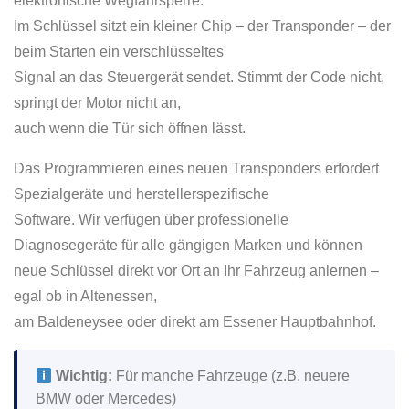
elektronische Wegfahrsperre.
Im Schlüssel sitzt ein kleiner Chip – der Transponder – der
beim Starten ein verschlüsseltes
Signal an das Steuergerät sendet. Stimmt der Code nicht,
springt der Motor nicht an,
auch wenn die Tür sich öffnen lässt.
Das Programmieren eines neuen Transponders erfordert
Spezialgeräte und herstellerspezifische
Software. Wir verfügen über professionelle
Diagnosegeräte für alle gängigen Marken und können
neue Schlüssel direkt vor Ort an Ihr Fahrzeug anlernen –
egal ob in Altenessen,
am Baldeneysee oder direkt am Essener Hauptbahnhof.
Wichtig:
Für manche Fahrzeuge (z.B. neuere
BMW oder Mercedes)