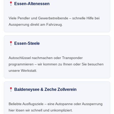
Essen-Altenessen
Viele Pendler und Gewerbetreibende – schnelle Hilfe bei
Aussperrung direkt am Fahrzeug.
Essen-Steele
Autoschlüssel nachmachen oder Transponder
programmieren – wir kommen zu Ihnen oder Sie besuchen
unsere Werkstatt.
Baldeneysee & Zeche Zollverein
Beliebte Ausflugsziele – eine Autopanne oder Aussperrung
hier lösen wir schnell und unkompliziert.