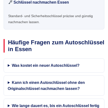
Schlüssel nachmachen Essen
Standard- und Sicherheitsschlüssel präzise und günstig
nachmachen lassen.
Häufige Fragen zum Autoschlüssel
in Essen
Was kostet ein neuer Autoschlüssel?
Kann ich einen Autoschlüssel ohne den
Originalschlüssel nachmachen lassen?
Wie lange dauert es, bis ein Autoschlüssel fertig